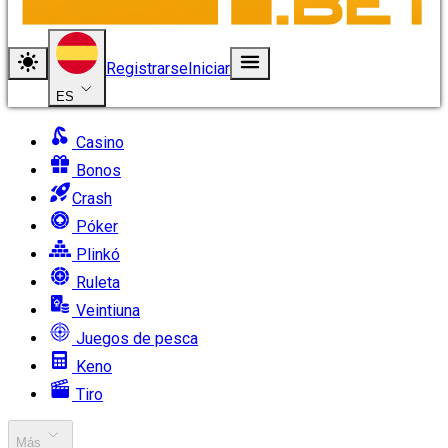
Registrarse
Iniciar
ES
Casino
Bonos
Crash
Póker
Plinkó
Ruleta
Veintiuna
Juegos de pesca
Keno
Tiro
Más