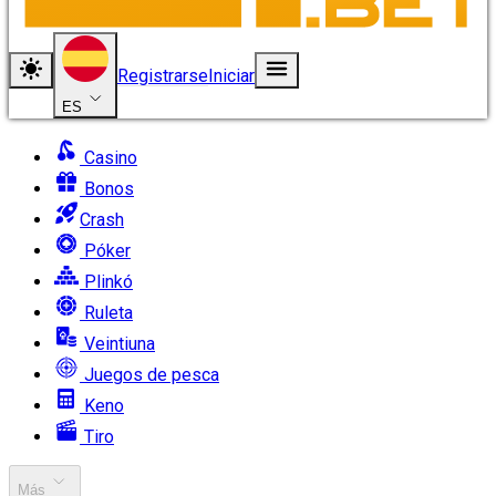
Registrarse
Iniciar
ES
Casino
Bonos
Crash
Póker
Plinkó
Ruleta
Veintiuna
Juegos de pesca
Keno
Tiro
Más