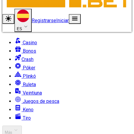
Registrarse
Iniciar
ES
Casino
Bonos
Crash
Póker
Plinkó
Ruleta
Veintiuna
Juegos de pesca
Keno
Tiro
Más