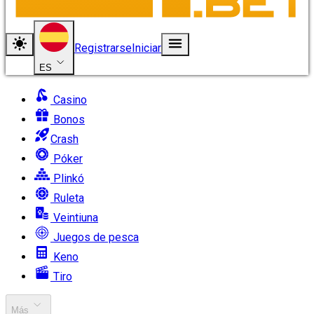
Registrarse
Iniciar
ES
Casino
Bonos
Crash
Póker
Plinkó
Ruleta
Veintiuna
Juegos de pesca
Keno
Tiro
Más