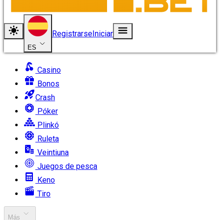
Registrarse
Iniciar
ES
Casino
Bonos
Crash
Póker
Plinkó
Ruleta
Veintiuna
Juegos de pesca
Keno
Tiro
Más