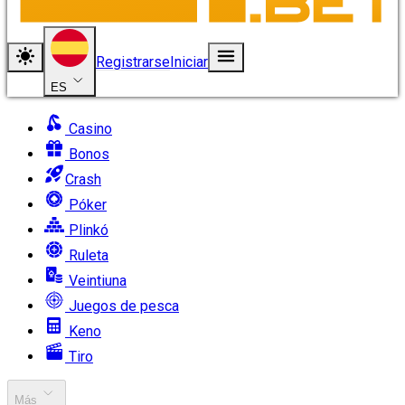
Registrarse
Iniciar
ES
Casino
Bonos
Crash
Póker
Plinkó
Ruleta
Veintiuna
Juegos de pesca
Keno
Tiro
Más