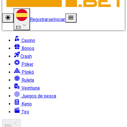
Registrarse
Iniciar
ES
Casino
Bonos
Crash
Póker
Plinkó
Ruleta
Veintiuna
Juegos de pesca
Keno
Tiro
Más