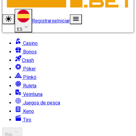
Registrarse
Iniciar
ES
Casino
Bonos
Crash
Póker
Plinkó
Ruleta
Veintiuna
Juegos de pesca
Keno
Tiro
Más