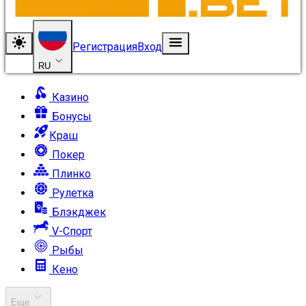
Регистрация
Вход
RU
Казино
Бонусы
Краш
Покер
Плинко
Рулетка
Блэкджек
V-Спорт
Рыбы
Кено
Еще