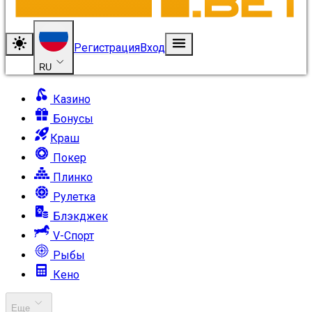
Регистрация
Вход
RU
Казино
Бонусы
Краш
Покер
Плинко
Рулетка
Блэкджек
V-Спорт
Рыбы
Кено
Еще