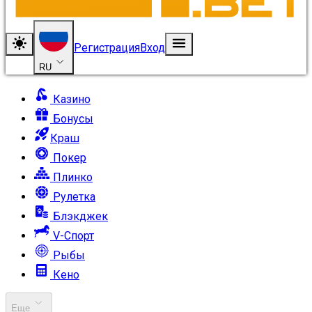
Регистрация
Вход
RU
Казино
Бонусы
Краш
Покер
Плинко
Рулетка
Блэкджек
V-Спорт
Рыбы
Кено
Еще