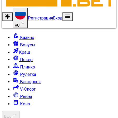
Регистрация
Вход
RU
Казино
Бонусы
Краш
Покер
Плинко
Рулетка
Блэкджек
V-Спорт
Рыбы
Кено
Еще