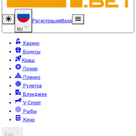
Регистрация
Вход
RU
Казино
Бонусы
Краш
Покер
Плинко
Рулетка
Блэкджек
V-Спорт
Рыбы
Кено
Еще